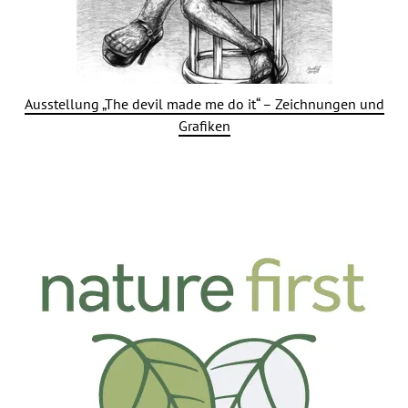
Ausstellung „The devil made me do it“ – Zeichnungen und
Grafiken