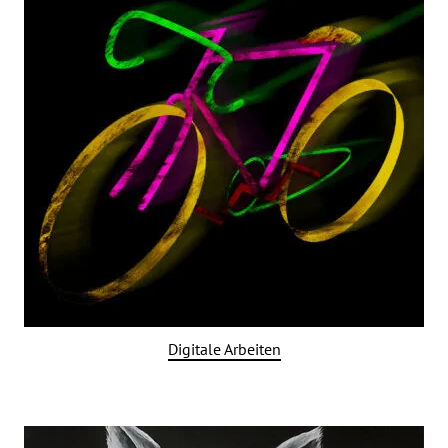
Digitale Arbeiten