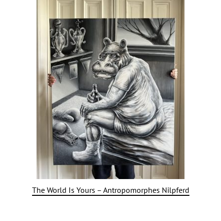
The World Is Yours – Antropomorphes Nilpferd