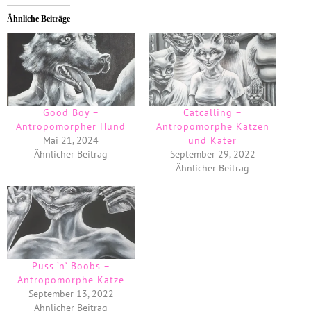
Ähnliche Beiträge
Good Boy –
Catcalling –
Antropomorpher Hund
Antropomorphe Katzen
Mai 21, 2024
und Kater
Ähnlicher Beitrag
September 29, 2022
Ähnlicher Beitrag
Puss ’n‘ Boobs –
Antropomorphe Katze
September 13, 2022
Ähnlicher Beitrag