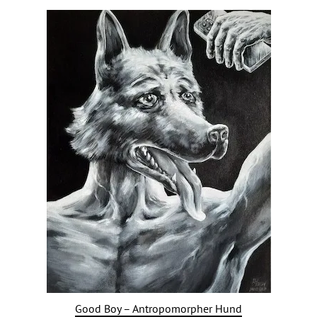
Good Boy – Antropomorpher Hund