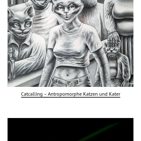
Catcalling – Antropomorphe Katzen und Kater