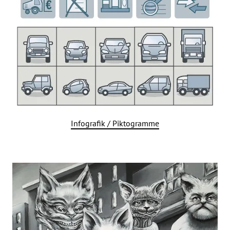
Infografik / Piktogramme