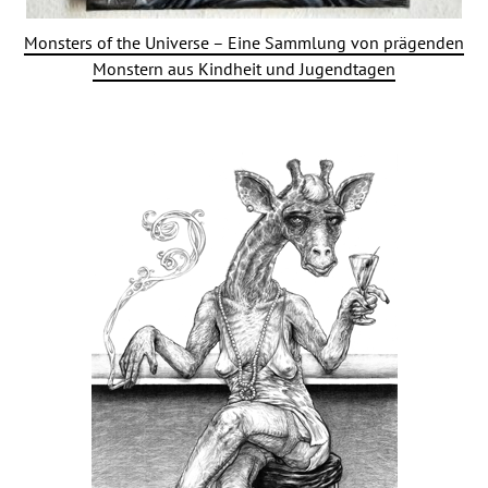
Monsters of the Universe – Eine Sammlung von prägenden
Monstern aus Kindheit und Jugendtagen