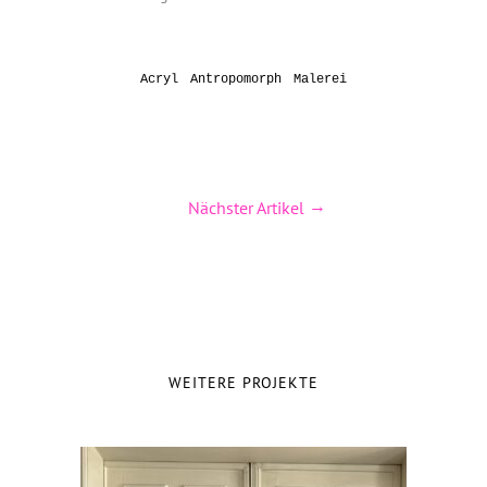
Acryl
Antropomorph
Malerei
Nächster Artikel
WEITERE PROJEKTE