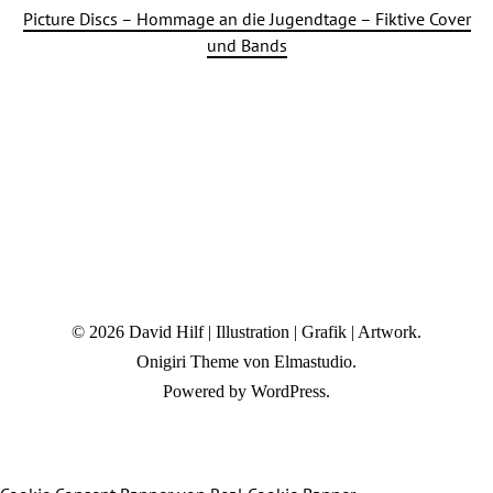
Picture Discs – Hommage an die Jugendtage – Fiktive Cover
und Bands
© 2026
David Hilf | Illustration | Grafik | Artwork.
Onigiri Theme von
Elmastudio
.
Powered by
WordPress.