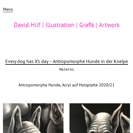
Menü
David Hilf | Illustration | Grafik | Artwork
Every dog has it’s day – Antropomorphe Hunde in der Kneipe
Malerei
Antropomorphe Hunde, Acryl auf Holzplatte 2020/21