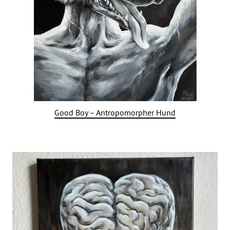
Good Boy – Antropomorpher Hund