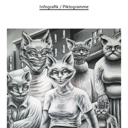
Infografik / Piktogramme