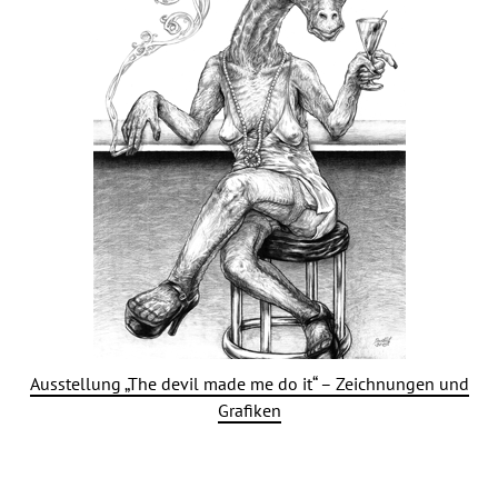
Ausstellung „The devil made me do it“ – Zeichnungen und
Grafiken