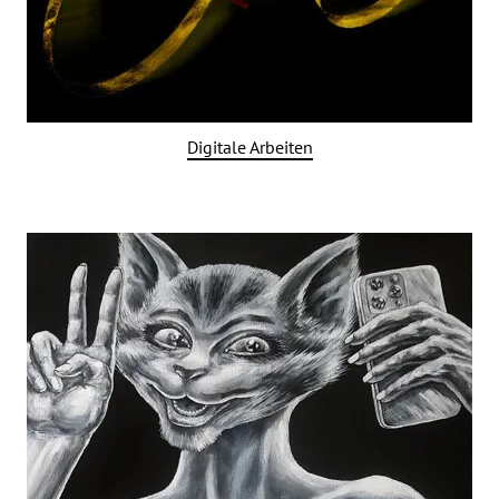
Digitale Arbeiten