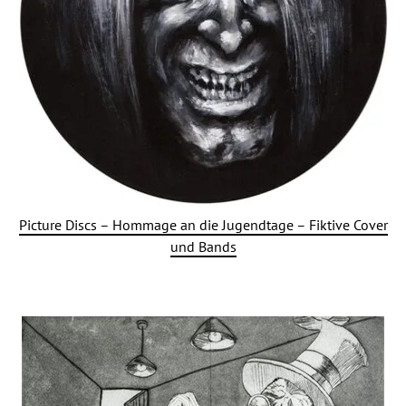
Picture Discs – Hommage an die Jugendtage – Fiktive Cover
und Bands