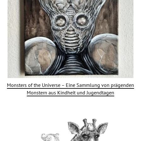
Monsters of the Universe – Eine Sammlung von prägenden
Monstern aus Kindheit und Jugendtagen