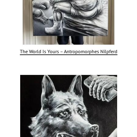
The World Is Yours – Antropomorphes Nilpferd