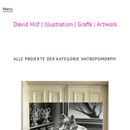
Menü
David Hilf | Illustration | Grafik | Artwork
ALLE PROJEKTE DER KATEGORIE ‘
ANTROPOMORPH
’