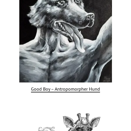
Good Boy – Antropomorpher Hund