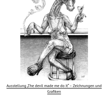
Ausstellung „The devil made me do it“ – Zeichnungen und
Grafiken