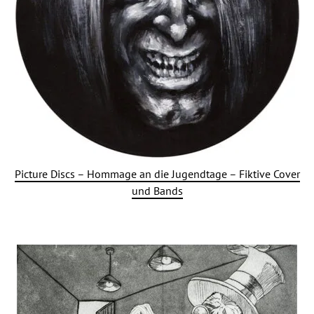
Picture Discs – Hommage an die Jugendtage – Fiktive Cover
und Bands