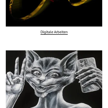
Digitale Arbeiten