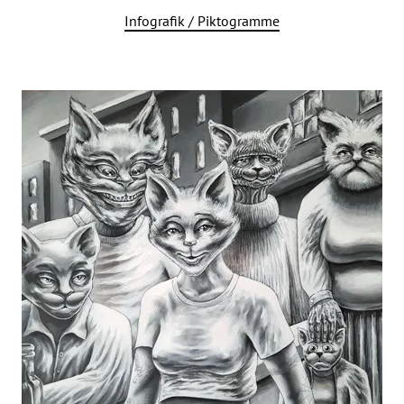
Infografik / Piktogramme