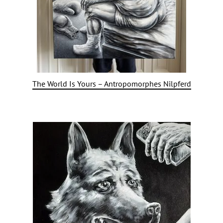
The World Is Yours – Antropomorphes Nilpferd