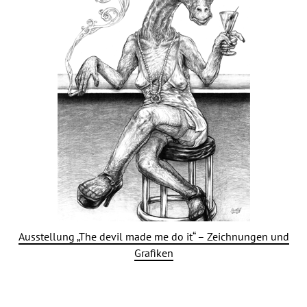
Ausstellung „The devil made me do it“ – Zeichnungen und
Grafiken