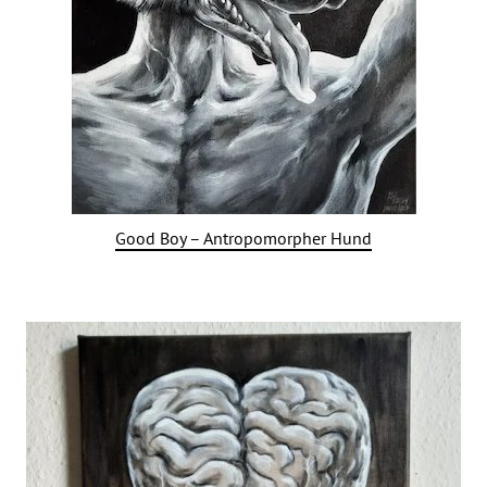
Good Boy – Antropomorpher Hund