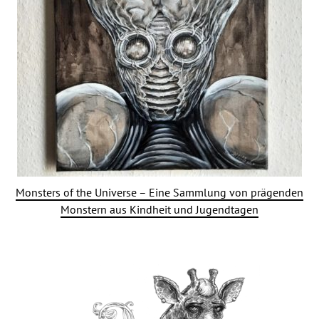
Monsters of the Universe – Eine Sammlung von prägenden
Monstern aus Kindheit und Jugendtagen