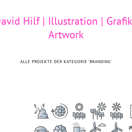
avid Hilf | Illustration | Grafik
Artwork
ALLE PROJEKTE DER KATEGORIE ‘
BRANDING
’