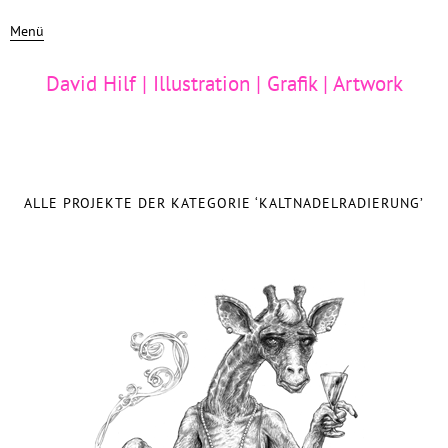
Menü
David Hilf | Illustration | Grafik | Artwork
ALLE PROJEKTE DER KATEGORIE ‘
KALTNADELRADIERUNG
’