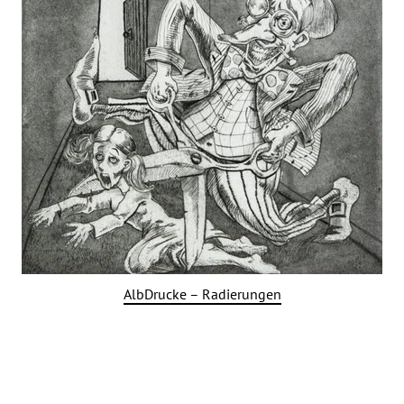
AlbDrucke – Radierungen