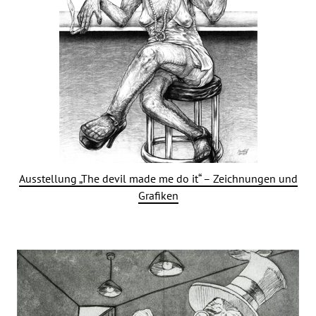
Ausstellung „The devil made me do it“ – Zeichnungen und
Grafiken